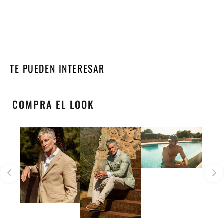
TE PUEDEN INTERESAR
COMPRA EL LOOK