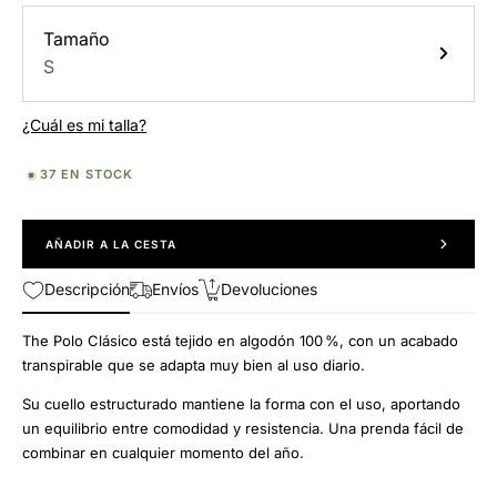
Tamaño
S
¿Cuál es mi talla?
37 EN STOCK
AÑADIR A LA CESTA
Descripción
Envíos
Devoluciones
The Polo Clásico está tejido en algodón 100 %, con un acabado
transpirable que se adapta muy bien al uso diario.
Su cuello estructurado mantiene la forma con el uso, aportando
un equilibrio entre comodidad y resistencia. Una prenda fácil de
combinar en cualquier momento del año.