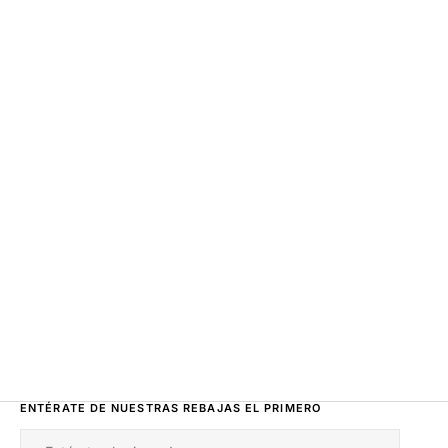
ENTÉRATE DE NUESTRAS REBAJAS EL PRIMERO
Correo