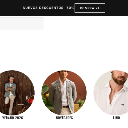
NUEVOS DESCUENTOS -60%
COMPRA YA
VERANO 2026
NOVEDADES
LINO