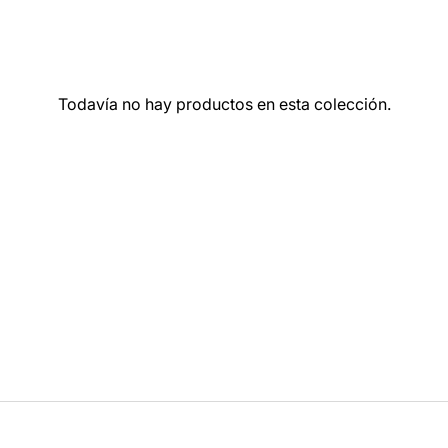
Todavía no hay productos en esta colección.