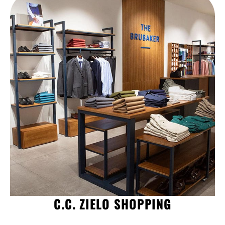
C.C. ZIELO SHOPPING