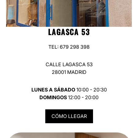
LAGASCA 53
TEL: 679 298 398
CALLE LAGASCA 53
28001 MADRID
LUNES A SÁBADO
10:00 - 20:30
DOMINGOS
12:00 - 20:00
CÓMO LLEGAR