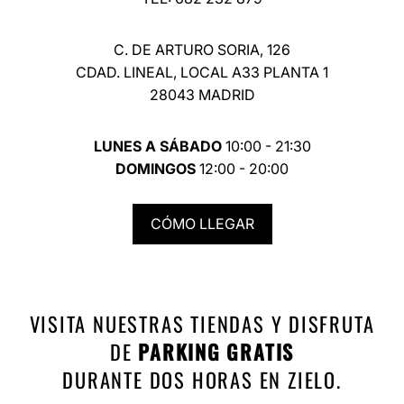
C. DE ARTURO SORIA, 126
CDAD. LINEAL, LOCAL A33 PLANTA 1
28043 MADRID
LUNES A SÁBADO
10:00 - 21:30
DOMINGOS
12:00 - 20:00
CÓMO LLEGAR
VISITA NUESTRAS TIENDAS Y DISFRUTA
DE
PARKING GRATIS
DURANTE DOS HORAS EN ZIELO.