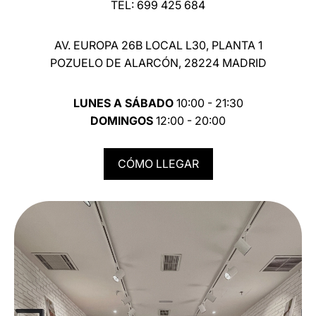
TEL: 699 425 684
AV. EUROPA 26B LOCAL L30, PLANTA 1
POZUELO DE ALARCÓN, 28224 MADRID
LUNES A SÁBADO
10:00 - 21:30
DOMINGOS
12:00 - 20:00
CÓMO LLEGAR