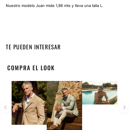
Nuestro modelo Juan mide 1,86 mts y lleva una talla L.
TE PUEDEN INTERESAR
COMPRA EL LOOK