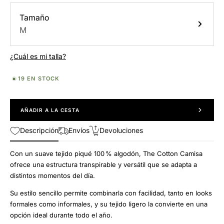
Tamaño
M
¿Cuál es mi talla?
19 EN STOCK
AÑADIR A LA CESTA
Descripción
Envíos
Devoluciones
Con un suave tejido piqué 100 % algodón, The Cotton Camisa
ofrece una estructura transpirable y versátil que se adapta a
distintos momentos del día.
Su estilo sencillo permite combinarla con facilidad, tanto en looks
formales como informales, y su tejido ligero la convierte en una
opción ideal durante todo el año.