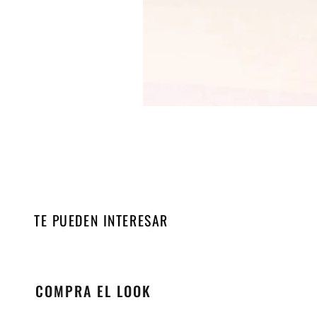
TE PUEDEN INTERESAR
COMPRA EL LOOK