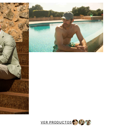
VER PRODUCTOS