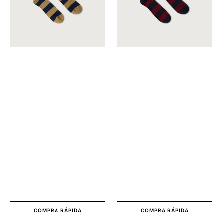
COMPRA RÁPIDA
COMPRA RÁPIDA