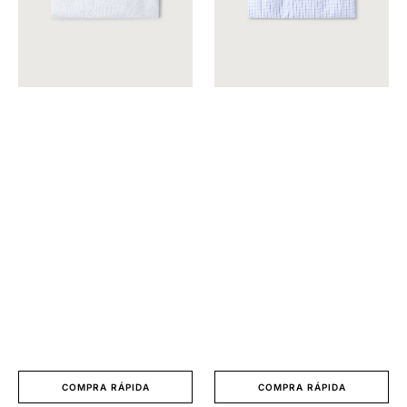
COMPRA RÁPIDA
COMPRA RÁPIDA