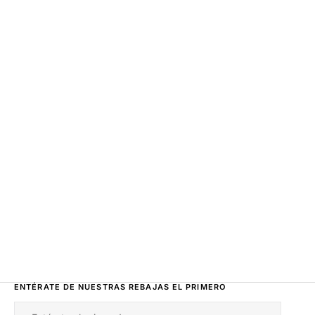
ENTÉRATE DE NUESTRAS REBAJAS EL PRIMERO
Correo