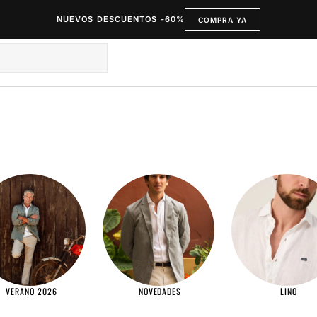
NUEVOS DESCUENTOS -60%
COMPRA YA
VERANO 2026
NOVEDADES
LINO