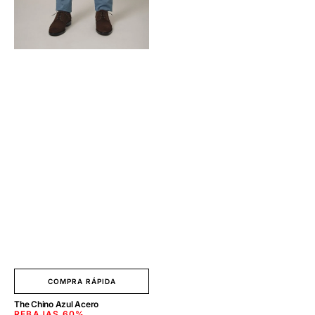
COMPRA RÁPIDA
The Chino Azul Acero
REBAJAS
60%