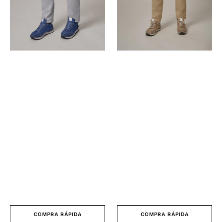
COMPRA RÁPIDA
COMPRA RÁPIDA