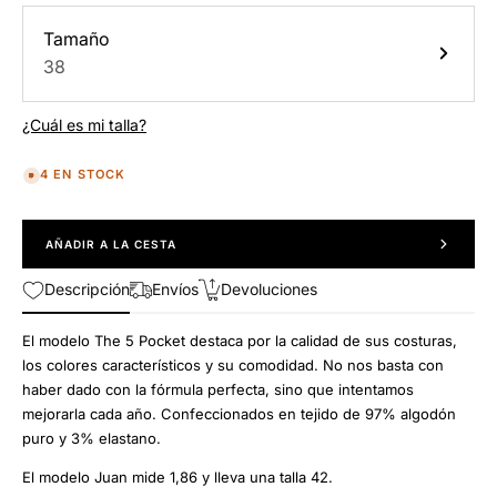
Tamaño
38
¿Cuál es mi talla?
4 EN STOCK
AÑADIR A LA CESTA
Descripción
Envíos
Devoluciones
El modelo The 5 Pocket destaca por la calidad de sus costuras,
los colores característicos y su comodidad. No nos basta con
haber dado con la fórmula perfecta, sino que intentamos
mejorarla cada año. Confeccionados en tejido de
97% algodón
puro y 3% elastano.
El modelo Juan mide 1,86 y lleva una talla 42.