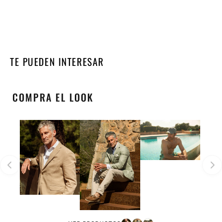
TE PUEDEN INTERESAR
COMPRA EL LOOK