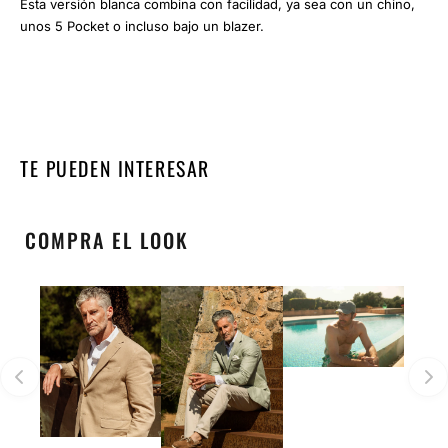
Esta versión blanca combina con facilidad, ya sea con un chino,
unos 5 Pocket o incluso bajo un blazer.
TE PUEDEN INTERESAR
COMPRA EL LOOK