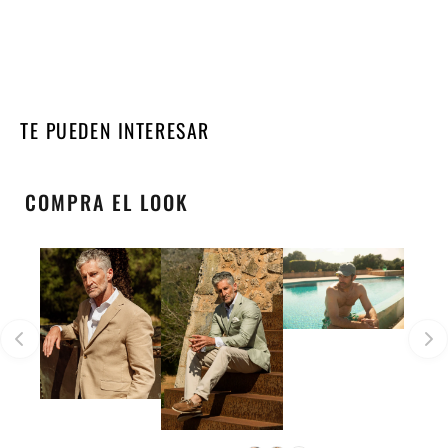
TE PUEDEN INTERESAR
COMPRA EL LOOK