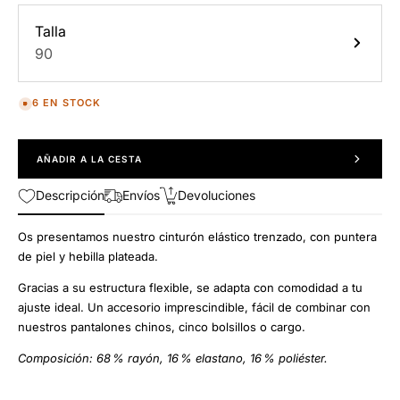
Talla
90
6 EN STOCK
AÑADIR A LA CESTA
Descripción
Envíos
Devoluciones
Os presentamos nuestro cinturón elástico trenzado, con puntera
de piel y hebilla plateada.
Gracias a su estructura flexible, se adapta con comodidad a tu
ajuste ideal. Un accesorio imprescindible, fácil de combinar con
nuestros pantalones chinos, cinco bolsillos o cargo.
Composición: 68 % rayón, 16 % elastano, 16 % poliéster.