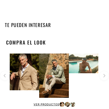
TE PUEDEN INTERESAR
COMPRA EL LOOK
VER PRODUCTOS