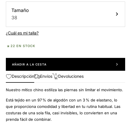
Tamaño
38
¿Cuál es mi talla?
22 EN STOCK
AÑADIR A LA CESTA
Descripción
Envíos
Devoluciones
Nuestro mítico chino estiliza las piernas sin limitar el movimiento.
Está tejido en un 97 % de algodón con un 3 % de elastano, lo
que proporciona comodidad y libertad en tu rutina habitual. Las
costuras de una sola fila, casi invisibles, lo convierten en una
prenda fácil de combinar.