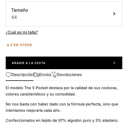
Tamaño
44
¿Cuál es mi talla?
3 EN STOCK
AÑADIR A LA CESTA
Descripción
Envíos
Devoluciones
El modelo The 5 Pocket destaca por la calidad de sus costuras,
colores característicos y su comodidad.
No nos basta con haber dado con la fórmula perfecta, sino que
intentamos mejorarla cada año.
Confeccionados en tejido de 97% algodón puro y 3% elastano.