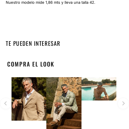
Nuestro modelo mide 1,86 mts y lleva una talla 42.
TE PUEDEN INTERESAR
COMPRA EL LOOK