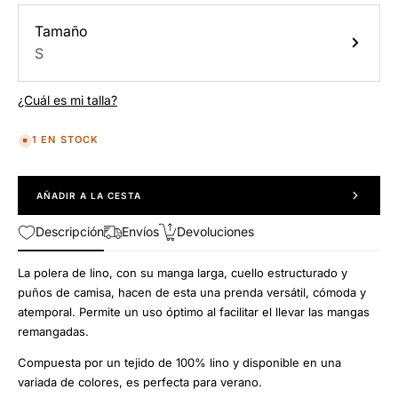
Tamaño
S
¿Cuál es mi talla?
1 EN STOCK
AÑADIR A LA CESTA
Descripción
Envíos
Devoluciones
La polera de lino, con su manga larga, cuello estructurado y
puños de camisa, hacen de esta una prenda versátil, cómoda y
atemporal. Permite un uso óptimo al facilitar el llevar las mangas
remangadas.
Compuesta por un tejido de 100% lino y disponible en una
variada de colores, es perfecta para verano.