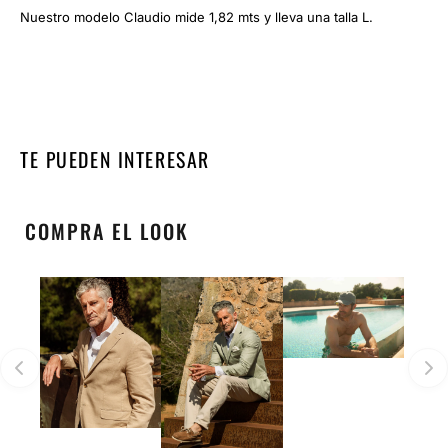
Nuestro modelo Claudio mide 1,82 mts y lleva una talla L.
TE PUEDEN INTERESAR
COMPRA EL LOOK