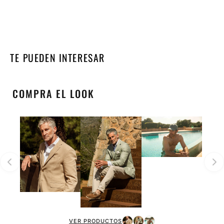
TE PUEDEN INTERESAR
COMPRA EL LOOK
VER PRODUCTOS