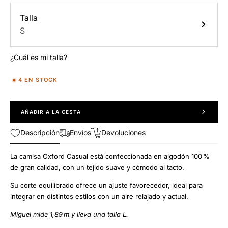
Talla
S
¿Cuál es mi talla?
4 EN STOCK
AÑADIR A LA CESTA
Descripción
Envíos
Devoluciones
La camisa Oxford Casual está confeccionada en algodón 100 %
de gran calidad, con un tejido suave y cómodo al tacto.
Su corte equilibrado ofrece un ajuste favorecedor, ideal para
integrar en distintos estilos con un aire relajado y actual.
Miguel mide 1,89 m y lleva una talla L.