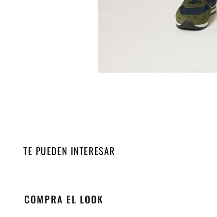
TE PUEDEN INTERESAR
COMPRA EL LOOK