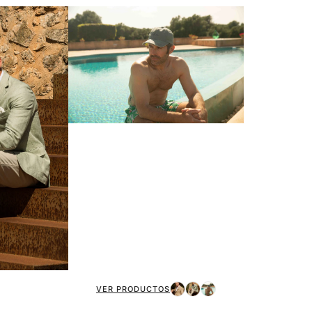
VER PRODUCTOS