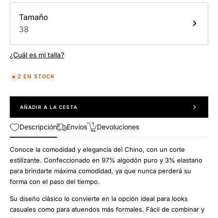
Tamaño
38
¿Cuál es mi talla?
2 EN STOCK
AÑADIR A LA CESTA
Descripción
Envíos
Devoluciones
Conoce la comodidad y elegancia del Chino, con un corte
estilizante. Confeccionado en 97% algodón puro y 3% elastano
para brindarte máxima comodidad, ya que nunca perderá su
forma con el paso del tiempo.
Su diseño clásico lo convierte en la opción ideal para looks
casuales como para atuendos más formales. Fácil de combinar y