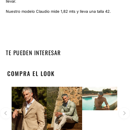
llevar.
Nuestro modelo Claudio mide 1,82 mts y lleva una talla 42.
TE PUEDEN INTERESAR
COMPRA EL LOOK